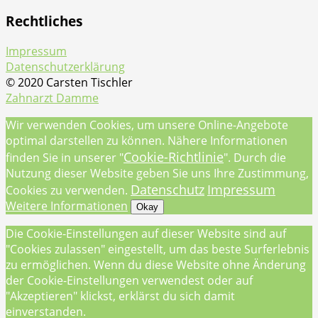
Rechtliches
Impressum
Datenschutzerklärung
© 2020 Carsten Tischler
Zahnarzt Damme
Wir verwenden Cookies, um unsere Online-Angebote
optimal darstellen zu können. Nähere Informationen
Cookie-Richtlinie
finden Sie in unserer "
". Durch die
Nutzung dieser Website geben Sie uns Ihre Zustimmung,
Datenschutz
Impressum
Cookies zu verwenden.
Weitere Informationen
Okay
Die Cookie-Einstellungen auf dieser Website sind auf
"Cookies zulassen" eingestellt, um das beste Surferlebnis
zu ermöglichen. Wenn du diese Website ohne Änderung
der Cookie-Einstellungen verwendest oder auf
"Akzeptieren" klickst, erklärst du sich damit
einverstanden.