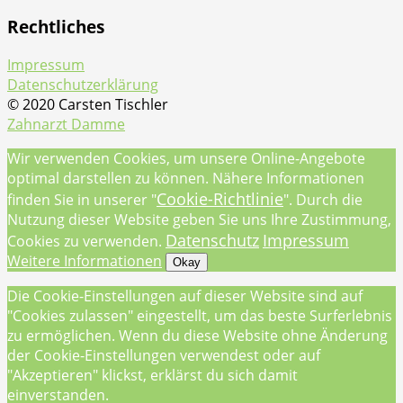
Rechtliches
Impressum
Datenschutzerklärung
© 2020 Carsten Tischler
Zahnarzt Damme
Wir verwenden Cookies, um unsere Online-Angebote
optimal darstellen zu können. Nähere Informationen
Cookie-Richtlinie
finden Sie in unserer "
". Durch die
Nutzung dieser Website geben Sie uns Ihre Zustimmung,
Datenschutz
Impressum
Cookies zu verwenden.
Weitere Informationen
Okay
Die Cookie-Einstellungen auf dieser Website sind auf
"Cookies zulassen" eingestellt, um das beste Surferlebnis
zu ermöglichen. Wenn du diese Website ohne Änderung
der Cookie-Einstellungen verwendest oder auf
"Akzeptieren" klickst, erklärst du sich damit
einverstanden.